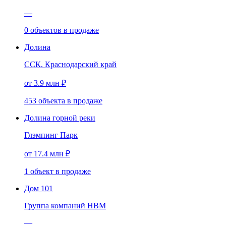
—
0
объектов
в продаже
Долина
ССК. Краснодарский край
от 3.9 млн ₽
453
объекта
в продаже
Долина горной реки
Глэмпинг Парк
от 17.4 млн ₽
1
объект
в продаже
Дом 101
Группа компаний НВМ
—