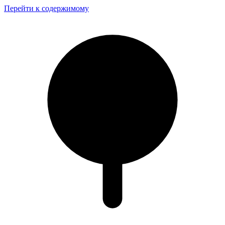
Перейти к содержимому