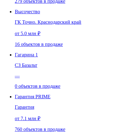
279
объектов
в продаже
Высочество
ГК Точно. Краснодарский край
от 5.0 млн ₽
16
объектов
в продаже
Гагарина 1
СЗ Базальт
—
0
объектов
в продаже
Гарантия PRIME
Гарантия
от 7.1 млн ₽
760
объектов
в продаже