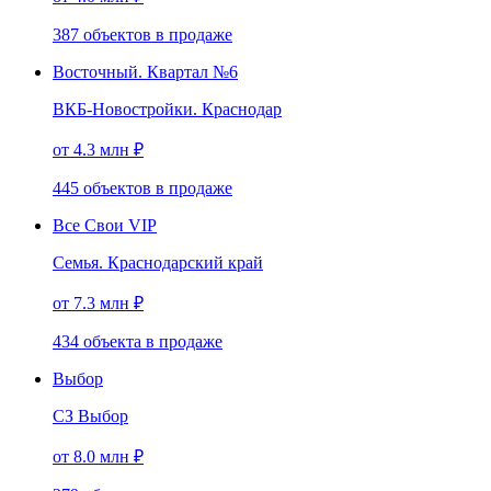
387
объектов
в продаже
Восточный. Квартал №6
ВКБ-Новостройки. Краснодар
от 4.3 млн ₽
445
объектов
в продаже
Все Свои VIP
Семья. Краснодарский край
от 7.3 млн ₽
434
объекта
в продаже
Выбор
СЗ Выбор
от 8.0 млн ₽