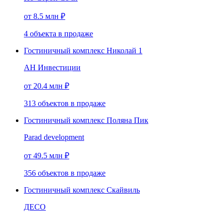
от 8.5 млн ₽
4
объекта
в продаже
Гостиничный комплекс Николай 1
АН Инвестиции
от 20.4 млн ₽
313
объектов
в продаже
Гостиничный комплекс Поляна Пик
Parad development
от 49.5 млн ₽
356
объектов
в продаже
Гостиничный комплекс Скайвиль
ДЕСО