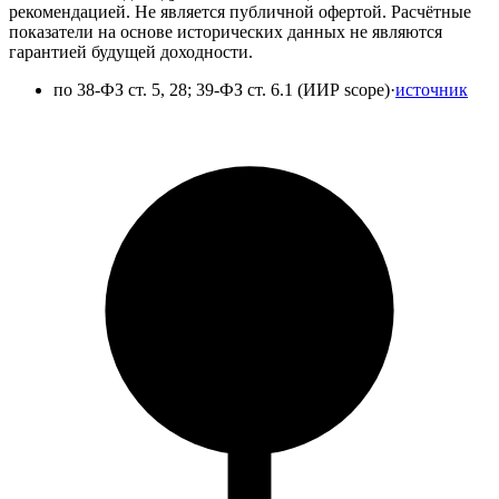
рекомендацией. Не является публичной офертой. Расчётные
показатели на основе исторических данных не являются
гарантией будущей доходности.
по
38-ФЗ ст. 5, 28; 39-ФЗ ст. 6.1 (ИИР scope)
·
источник