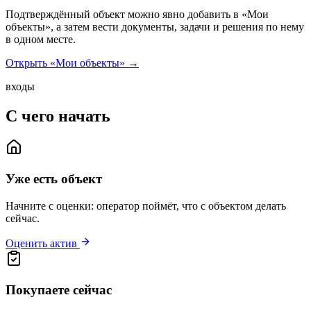
Подтверждённый объект можно явно добавить в «Мои
объекты», а затем вести документы, задачи и решения по нему
в одном месте.
Открыть «Мои объекты» →
входы
С чего начать
Уже есть объект
Начните с оценки: оператор поймёт, что с объектом делать
сейчас.
Оценить актив
Покупаете сейчас