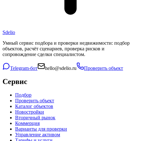
Sdelio
Умный сервис подбора и проверки недвижимости: подбор
объектов, расчёт сценариев, проверка рисков и
сопровождение сделки специалистом.
Telegram-бот
hello@sdelio.ru
Проверить объект
Сервис
Подбор
Проверить объект
Каталог объектов
Новостройки
Вторичный рынок
Коммерция
Варианты для проверки
Управление активом
Тарифы и услуги