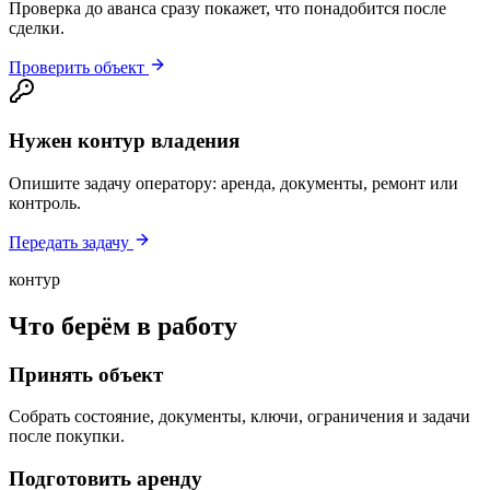
Проверка до аванса сразу покажет, что понадобится после
сделки.
Проверить объект
Нужен контур владения
Опишите задачу оператору: аренда, документы, ремонт или
контроль.
Передать задачу
контур
Что берём в работу
Принять объект
Собрать состояние, документы, ключи, ограничения и задачи
после покупки.
Подготовить аренду