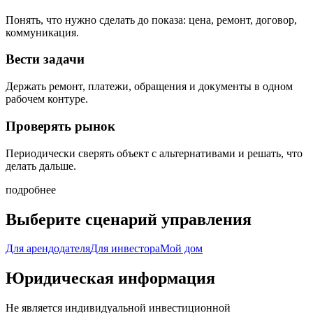
Понять, что нужно сделать до показа: цена, ремонт, договор,
коммуникация.
Вести задачи
Держать ремонт, платежи, обращения и документы в одном
рабочем контуре.
Проверять рынок
Периодически сверять объект с альтернативами и решать, что
делать дальше.
подробнее
Выберите сценарий управления
Для арендодателя
Для инвестора
Мой дом
Юридическая информация
Не является индивидуальной инвестиционной