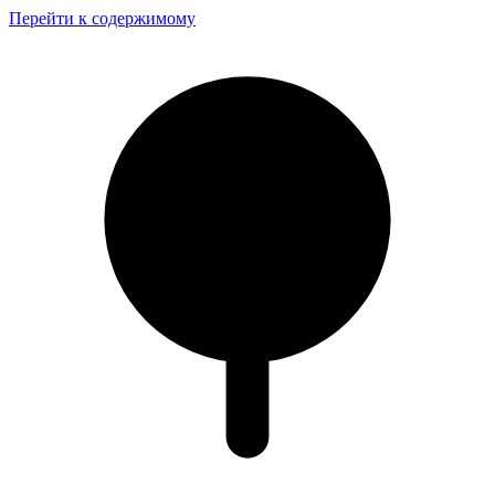
Перейти к содержимому