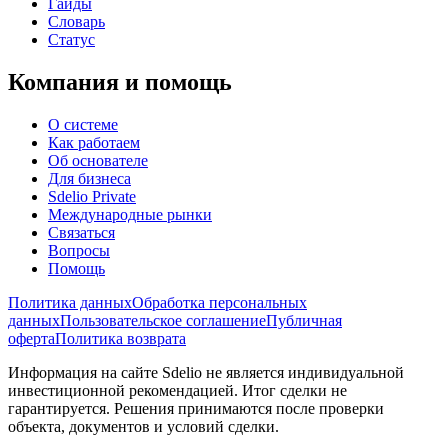
Гайды
Словарь
Статус
Компания и помощь
О системе
Как работаем
Об основателе
Для бизнеса
Sdelio Private
Международные рынки
Связаться
Вопросы
Помощь
Политика данных
Обработка персональных
данных
Пользовательское соглашение
Публичная
оферта
Политика возврата
Информация на сайте Sdelio не является индивидуальной
инвестиционной рекомендацией. Итог сделки не
гарантируется. Решения принимаются после проверки
объекта, документов и условий сделки.