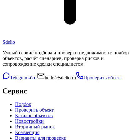
Sdelio
Умный сервис подбора и проверки недвижимости: подбор
объектов, расчёт сценариев, проверка рисков и
сопровождение сделки специалистом.
Telegram-бот
hello@sdelio.ru
Проверить объект
Сервис
Подбор
Проверить объект
Каталог объектов
Новостройки
Вторичный рынок
Коммерция
Варианты для проверки