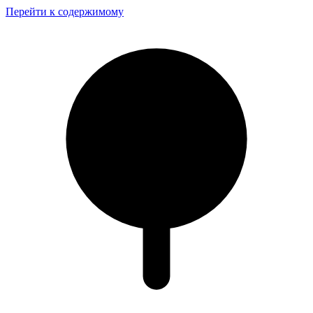
Перейти к содержимому