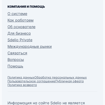
КОМПАНИЯ И ПОМОЩЬ
О системе
Как работаем
Об основателе
Для бизнеса
Sdelio Private
Международные рынки
Связаться
Вопросы
Помощь
Политика данных
Обработка персональных данных
Пользовательское соглашение
Публичная оферта
Политика возврата
Информация на сайте Sdelio не является