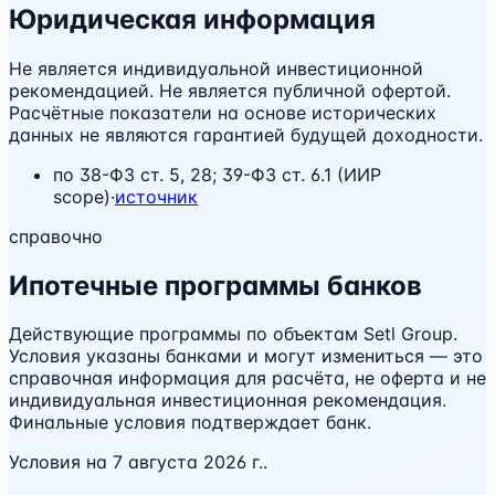
Юридическая информация
Не является индивидуальной инвестиционной
рекомендацией. Не является публичной офертой.
Расчётные показатели на основе исторических
данных не являются гарантией будущей доходности.
по
38-ФЗ ст. 5, 28; 39-ФЗ ст. 6.1 (ИИР
scope)
·
источник
справочно
Ипотечные программы банков
Действующие программы по объектам Setl Group.
Условия указаны банками и могут измениться — это
справочная информация для расчёта, не оферта и не
индивидуальная инвестиционная рекомендация.
Финальные условия подтверждает банк.
Условия на
7 августа 2026 г.
.