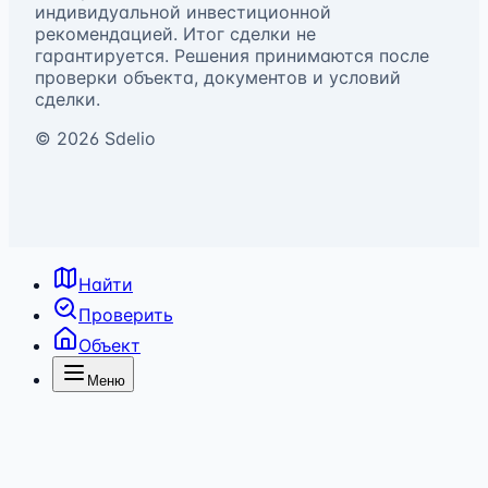
индивидуальной инвестиционной
рекомендацией. Итог сделки не
гарантируется. Решения принимаются после
проверки объекта, документов и условий
сделки.
©
2026
Sdelio
Найти
Проверить
Объект
Меню