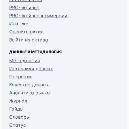
PRO-скринер
PRO-скринер коммерции
Ипотека
Оценить актив
Выйти из актива
ДАННЫЕ И МЕТОДОЛОГИЯ
Методология
Источники данных
Покрытие
Качество данных
Аналитика рынка
Журнал
Гайды
Словарь
Статус